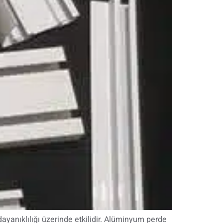
dayanıklılığı üzerinde etkilidir. Alüminyum perde