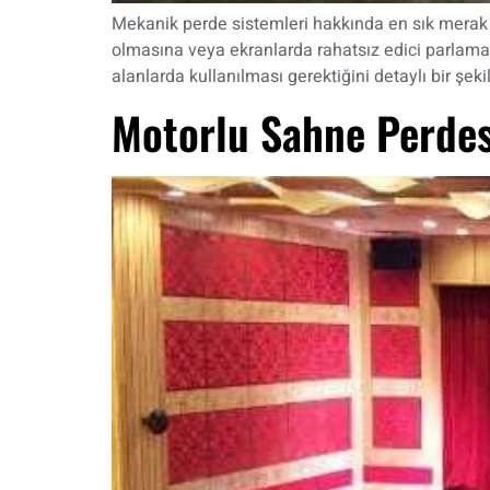
Mekanik perde sistemleri hakkında en sık merak 
olmasına veya ekranlarda rahatsız edici parlamala
alanlarda kullanılması gerektiğini detaylı bir şe
Motorlu Sahne Perdes