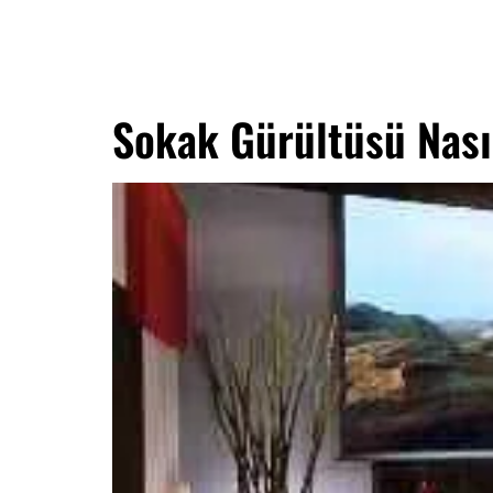
Sokak Gürültüsü Nası