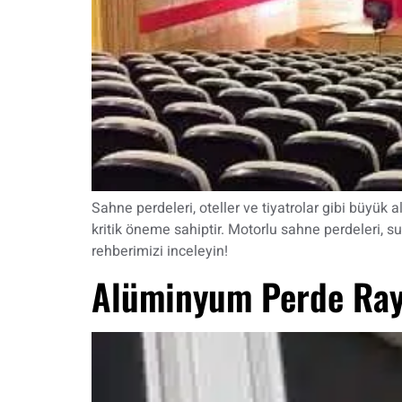
Sahne perdeleri, oteller ve tiyatrolar gibi büyük
kritik öneme sahiptir. Motorlu sahne perdeleri, 
rehberimizi inceleyin!
Alüminyum Perde Rayı