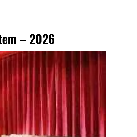
ntem – 2026