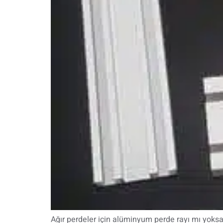
Ağır perdeler için alüminyum perde rayı mı yoksa 