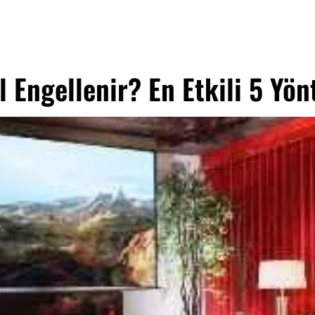
l Engellenir? En Etkili 5 Yö