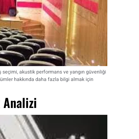
maş seçimi, akustik performans ve yangın güvenliği
zümler hakkında daha fazla bilgi almak için
 Analizi