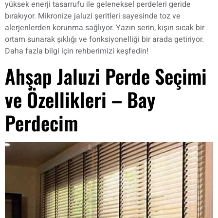
yüksek enerji tasarrufu ile geleneksel perdeleri geride
bırakıyor. Mikronize jaluzi şeritleri sayesinde toz ve
alerjenlerden korunma sağlıyor. Yazın serin, kışın sıcak bir
ortam sunarak şıklığı ve fonksiyonelliği bir arada getiriyor.
Daha fazla bilgi için rehberimizi keşfedin!
Ahşap Jaluzi Perde Seçimi
ve Özellikleri – Bay
Perdecim