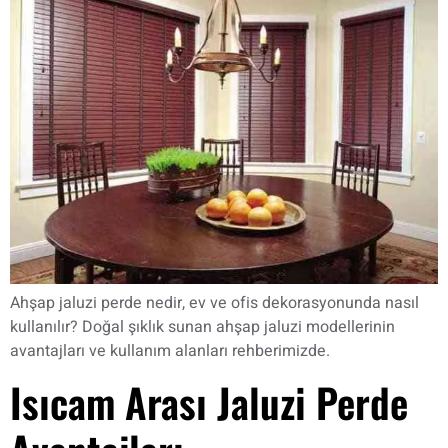
Ahşap jaluzi perde nedir, ev ve ofis dekorasyonunda nasıl
kullanılır? Doğal şıklık sunan ahşap jaluzi modellerinin
avantajları ve kullanım alanları rehberimizde.
Isıcam Arası Jaluzi Perde