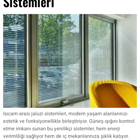
Sistemleri
Isıcam arası jaluzi sistemleri, modern yaşam alanlarınızı
estetik ve fonksiyonellikle birleştiriyor. Güneş ışığını kontrol
etme imkanı sunan bu yenilikçi sistemler, hem enerji
verimliliği sağlıyor hem de iç mekanlarınıza şıklık katıyor.