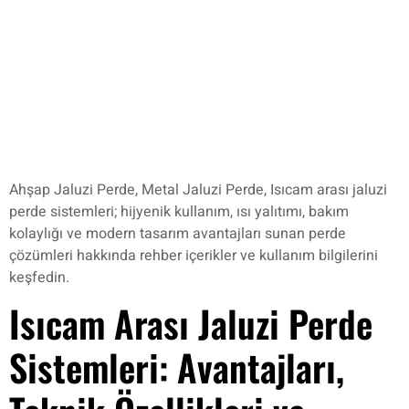
Ahşap Jaluzi Perde, Metal Jaluzi Perde, Isıcam arası jaluzi
perde sistemleri; hijyenik kullanım, ısı yalıtımı, bakım
kolaylığı ve modern tasarım avantajları sunan perde
çözümleri hakkında rehber içerikler ve kullanım bilgilerini
keşfedin.
Isıcam Arası Jaluzi Perde
Sistemleri: Avantajları,