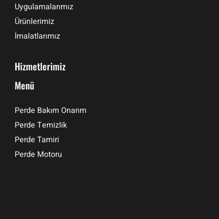
Uygulamalarımız
Ürünlerimiz
İmalatlarımız
Hizmetlerimiz
Menü
Perde Bakım Onarım
Perde Temizlik
Perde Tamiri
Perde Motoru