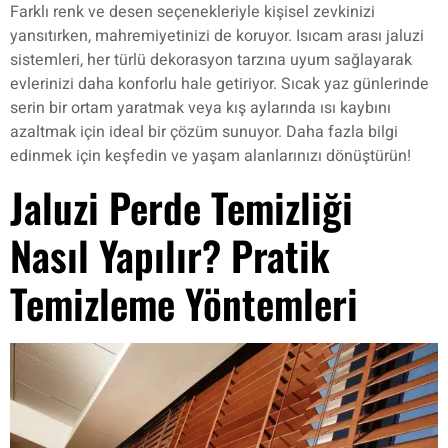
Farklı renk ve desen seçenekleriyle kişisel zevkinizi
yansıtırken, mahremiyetinizi de koruyor. Isıcam arası jaluzi
sistemleri, her türlü dekorasyon tarzına uyum sağlayarak
evlerinizi daha konforlu hale getiriyor. Sıcak yaz günlerinde
serin bir ortam yaratmak veya kış aylarında ısı kaybını
azaltmak için ideal bir çözüm sunuyor. Daha fazla bilgi
edinmek için keşfedin ve yaşam alanlarınızı dönüştürün!
Jaluzi Perde Temizliği
Nasıl Yapılır? Pratik
Temizleme Yöntemleri