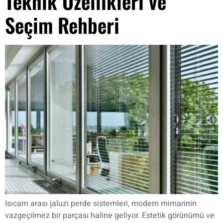
Teknik Özellikleri ve
Seçim Rehberi
Isıcam arası jaluzi perde sistemleri, modern mimarinin
vazgeçilmez bir parçası haline geliyor. Estetik görünümü ve