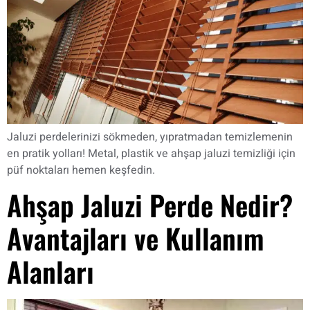
Jaluzi perdelerinizi sökmeden, yıpratmadan temizlemenin
en pratik yolları! Metal, plastik ve ahşap jaluzi temizliği için
püf noktaları hemen keşfedin.
Ahşap Jaluzi Perde Nedir?
Avantajları ve Kullanım
Alanları