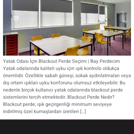
Yatak Odası İçin Blackout Perde Seçimi | Bay Perdecim
Yatak odalarında kaliteli uyku için ışık kontrolü oldukça
önemlidir. Özellikle sabah güneşi, sokak aydınlatmaları veya
dış ortam ışıkları uyku konforunu olumsuz etkileyebilir. Bu
nedenle birçok kullanıcı yatak odalarında blackout perde
sistemlerini tercih etmektedir. Blackout Perde Nedir?
Blackout perde; ışık geçirgenliği minimum seviyeye
indirilmiş özel kumaşlardan üretilen […]