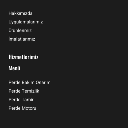
Hakkımızda
Uygulamalarımız
Ürünlerimiz
İmalatlarımız
Hizmetlerimiz
Menü
Perde Bakım Onarım
Perde Temizlik
Perde Tamiri
Perde Motoru