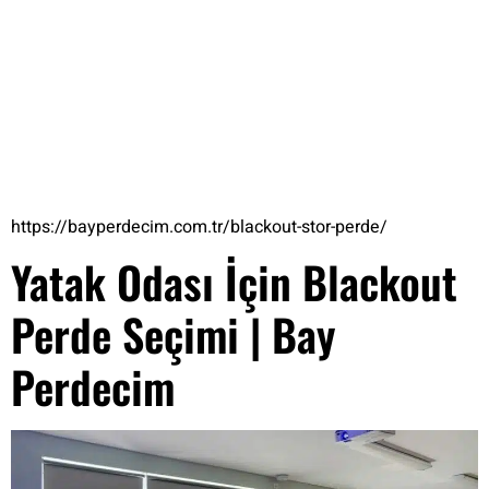
https://bayperdecim.com.tr/blackout-stor-perde/
Yatak Odası İçin Blackout
Perde Seçimi | Bay
Perdecim