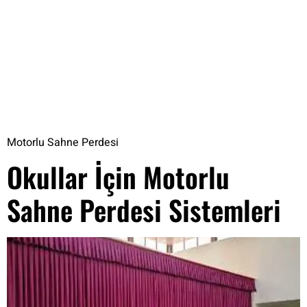
Motorlu Sahne Perdesi
Okullar İçin Motorlu
Sahne Perdesi Sistemleri