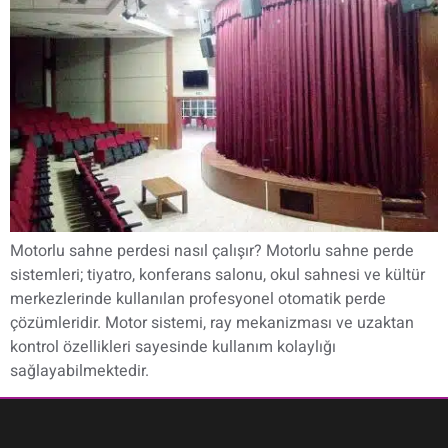
Motorlu sahne perdesi nasıl çalışır? Motorlu sahne perde
sistemleri; tiyatro, konferans salonu, okul sahnesi ve kültür
merkezlerinde kullanılan profesyonel otomatik perde
çözümleridir. Motor sistemi, ray mekanizması ve uzaktan
kontrol özellikleri sayesinde kullanım kolaylığı
sağlayabilmektedir.