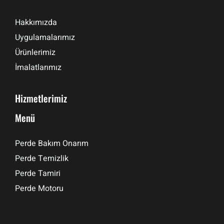
Hakkımızda
Uygulamalarımız
Ürünlerimiz
İmalatlarımız
Hizmetlerimiz
Menü
Perde Bakım Onarım
Perde Temizlik
Perde Tamiri
Perde Motoru