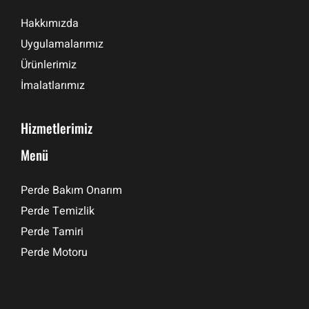
Hakkımızda
Uygulamalarımız
Ürünlerimiz
İmalatlarımız
Hizmetlerimiz
Menü
Perde Bakım Onarım
Perde Temizlik
Perde Tamiri
Perde Motoru