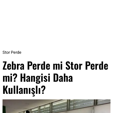
Stor Perde
Zebra Perde mi Stor Perde
mi? Hangisi Daha
Kullanışlı?