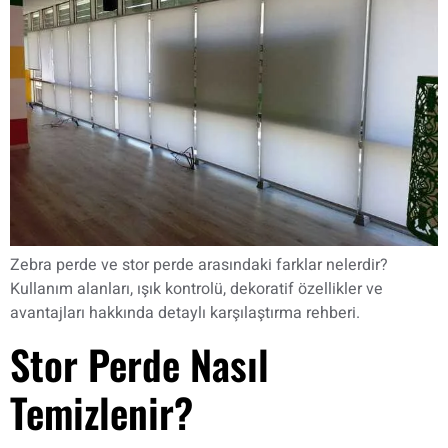
Zebra perde ve stor perde arasındaki farklar nelerdir?
Kullanım alanları, ışık kontrolü, dekoratif özellikler ve
avantajları hakkında detaylı karşılaştırma rehberi.
Stor Perde Nasıl
Temizlenir?