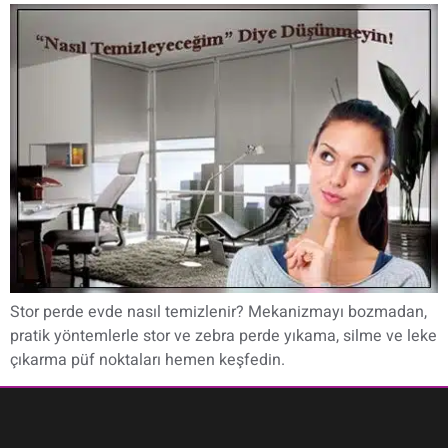
Stor perde evde nasıl temizlenir? Mekanizmayı bozmadan,
pratik yöntemlerle stor ve zebra perde yıkama, silme ve leke
çıkarma püf noktaları hemen keşfedin.