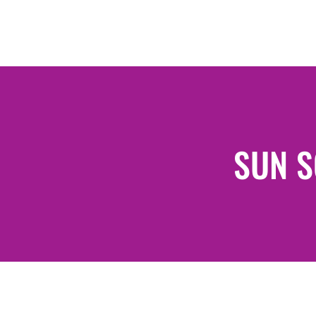
SUN S