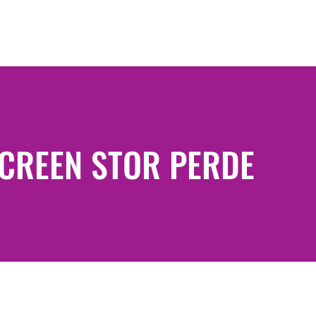
CREEN STOR PERDE