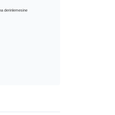
ha derinlemesine