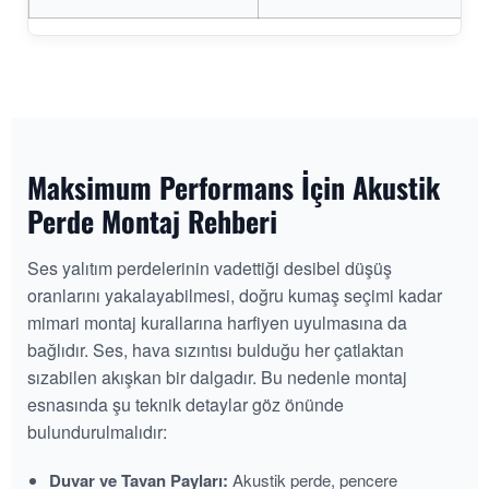
Maksimum Performans İçin Akustik
Perde Montaj Rehberi
Ses yalıtım perdelerinin vadettiği desibel düşüş
oranlarını yakalayabilmesi, doğru kumaş seçimi kadar
mimari montaj kurallarına harfiyen uyulmasına da
bağlıdır. Ses, hava sızıntısı bulduğu her çatlaktan
sızabilen akışkan bir dalgadır. Bu nedenle montaj
esnasında şu teknik detaylar göz önünde
bulundurulmalıdır:
Duvar ve Tavan Payları:
Akustik perde, pencere