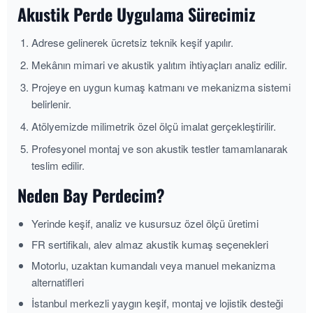
Akustik Perde Uygulama Sürecimiz
Adrese gelinerek ücretsiz teknik keşif yapılır.
Mekânın mimari ve akustik yalıtım ihtiyaçları analiz edilir.
Projeye en uygun kumaş katmanı ve mekanizma sistemi
belirlenir.
Atölyemizde milimetrik özel ölçü imalat gerçekleştirilir.
Profesyonel montaj ve son akustik testler tamamlanarak
teslim edilir.
Neden Bay Perdecim?
Yerinde keşif, analiz ve kusursuz özel ölçü üretimi
FR sertifikalı, alev almaz akustik kumaş seçenekleri
Motorlu, uzaktan kumandalı veya manuel mekanizma
alternatifleri
İstanbul merkezli yaygın keşif, montaj ve lojistik desteği