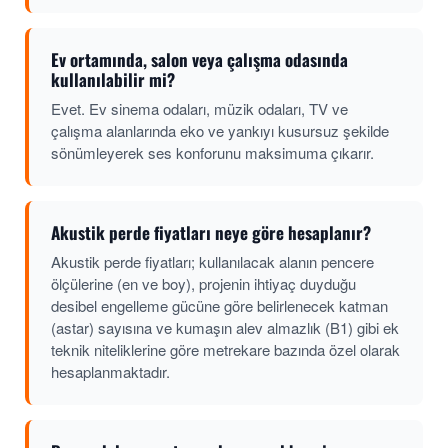
Ev ortamında, salon veya çalışma odasında
kullanılabilir mi?
Evet. Ev sinema odaları, müzik odaları, TV ve
çalışma alanlarında eko ve yankıyı kusursuz şekilde
sönümleyerek ses konforunu maksimuma çıkarır.
Akustik perde fiyatları neye göre hesaplanır?
Akustik perde fiyatları; kullanılacak alanın pencere
ölçülerine (en ve boy), projenin ihtiyaç duyduğu
desibel engelleme gücüne göre belirlenecek katman
(astar) sayısına ve kumaşın alev almazlık (B1) gibi ek
teknik niteliklerine göre metrekare bazında özel olarak
hesaplanmaktadır.