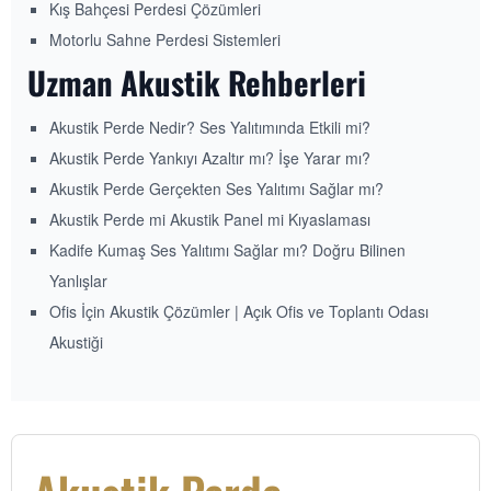
Kış Bahçesi Perdesi Çözümleri
Motorlu Sahne Perdesi Sistemleri
Uzman Akustik Rehberleri
Akustik Perde Nedir? Ses Yalıtımında Etkili mi?
Akustik Perde Yankıyı Azaltır mı? İşe Yarar mı?
Akustik Perde Gerçekten Ses Yalıtımı Sağlar mı?
Akustik Perde mi Akustik Panel mi Kıyaslaması
Kadife Kumaş Ses Yalıtımı Sağlar mı? Doğru Bilinen
Yanlışlar
Ofis İçin Akustik Çözümler | Açık Ofis ve Toplantı Odası
Akustiği