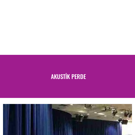
AKUSTIK PERDE