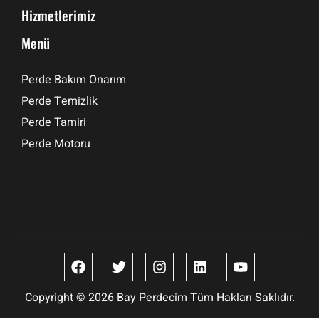
Hizmetlerimiz
Menü
Perde Bakım Onarım
Perde Temizlik
Perde Tamiri
Perde Motoru
Copyright © 2026 Bay Perdecim Tüm Hakları Saklıdır.