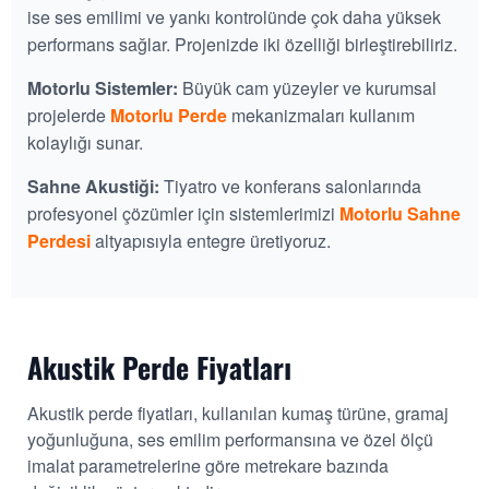
ise ses emilimi ve yankı kontrolünde çok daha yüksek
performans sağlar. Projenizde iki özelliği birleştirebiliriz.
Motorlu Sistemler:
Büyük cam yüzeyler ve kurumsal
projelerde
Motorlu Perde
mekanizmaları kullanım
kolaylığı sunar.
Sahne Akustiği:
Tiyatro ve konferans salonlarında
profesyonel çözümler için sistemlerimizi
Motorlu Sahne
Perdesi
altyapısıyla entegre üretiyoruz.
Akustik Perde Fiyatları
Akustik perde fiyatları, kullanılan kumaş türüne, gramaj
yoğunluğuna, ses emilim performansına ve özel ölçü
imalat parametrelerine göre metrekare bazında