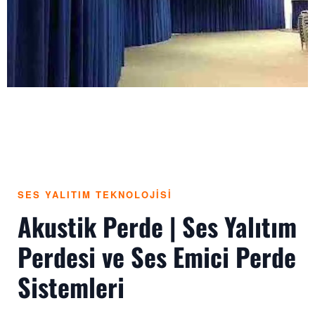
SES YALITIM TEKNOLOJİSİ
Akustik Perde | Ses Yalıtım
Perdesi ve Ses Emici Perde
Sistemleri