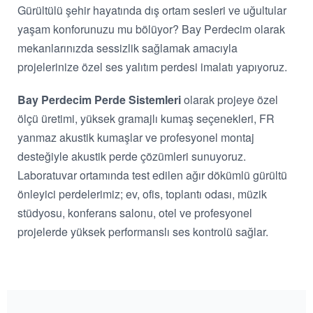
Gürültülü şehir hayatında dış ortam sesleri ve uğultular
yaşam konforunuzu mu bölüyor? Bay Perdecim olarak
mekanlarınızda sessizlik sağlamak amacıyla
projelerinize özel ses yalıtım perdesi imalatı yapıyoruz.
Bay Perdecim Perde Sistemleri
olarak projeye özel
ölçü üretimi, yüksek gramajlı kumaş seçenekleri, FR
yanmaz akustik kumaşlar ve profesyonel montaj
desteğiyle akustik perde çözümleri sunuyoruz.
Laboratuvar ortamında test edilen ağır dökümlü gürültü
önleyici perdelerimiz; ev, ofis, toplantı odası, müzik
stüdyosu, konferans salonu, otel ve profesyonel
projelerde yüksek performanslı ses kontrolü sağlar.