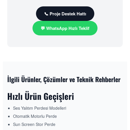
📞 Proje Destek Hattı
💬 WhatsApp Hızlı Teklif
İlgili Ürünler, Çözümler ve Teknik Rehberler
Hızlı Ürün Geçişleri
Ses Yalıtım Perdesi Modelleri
Otomatik Motorlu Perde
Sun Screen Stor Perde