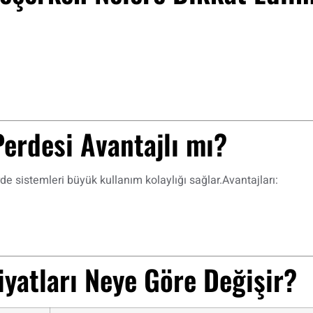
erdesi Avantajlı mı?
e sistemleri büyük kullanım kolaylığı sağlar.Avantajları:
iyatları Neye Göre Değişir?