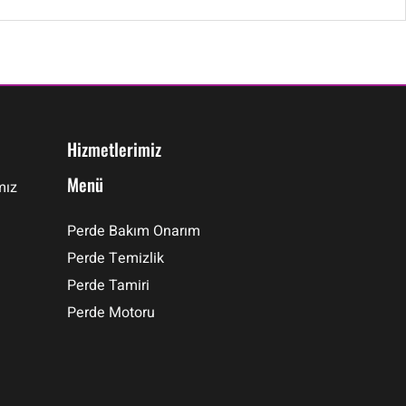
Hizmetlerimiz
Menü
mız
Perde Bakım Onarım
Perde Temizlik
Perde Tamiri
Perde Motoru