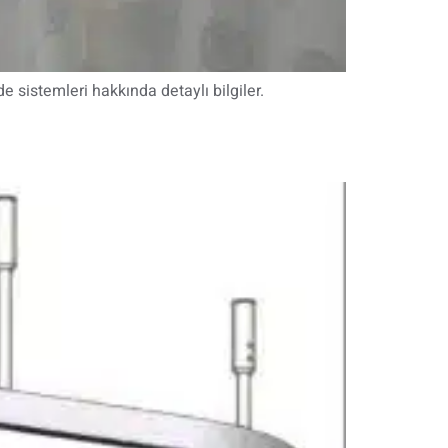
sistemleri hakkında detaylı bilgiler.