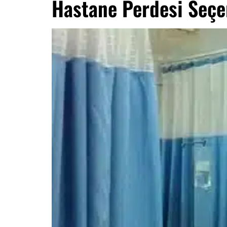
Hastane Perdesi Seçe