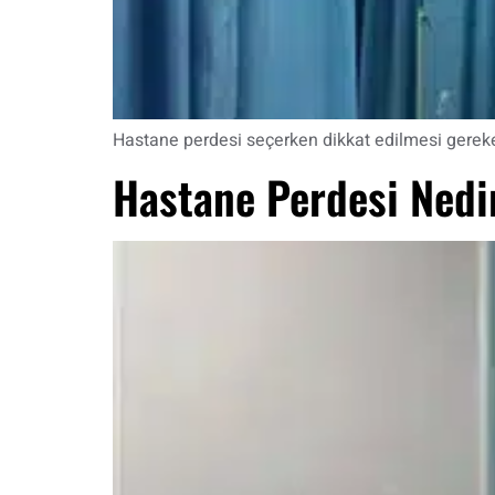
Hastane perdesi seçerken dikkat edilmesi gereken 
Hastane Perdesi Nedir