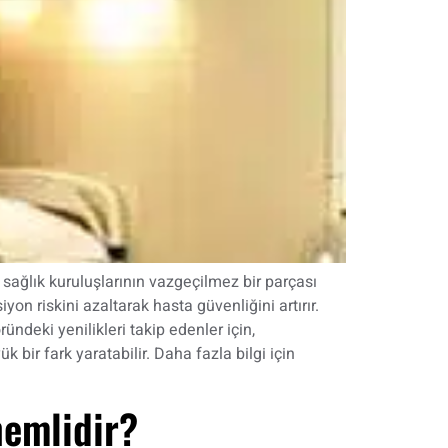
sağlık kuruluşlarının vazgeçilmez bir parçası
n riskini azaltarak hasta güvenliğini artırır.
ndeki yenilikleri takip edenler için,
 bir fark yaratabilir. Daha fazla bilgi için
emlidir?