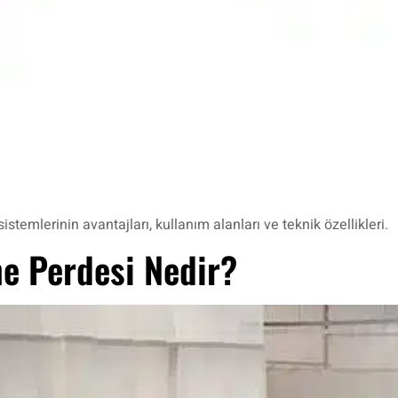
stemlerinin avantajları, kullanım alanları ve teknik özellikleri.
ne Perdesi Nedir?