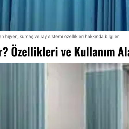
hijyen, kumaş ve ray sistemi özellikleri hakkında bilgiler.
? Özellikleri ve Kullanım Al