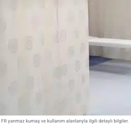
FR yanmaz kumaş ve kullanım alanlarıyla ilgili detaylı bilgiler.