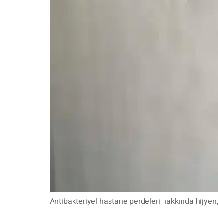
Antibakteriyel hastane perdeleri hakkında hijyen, 