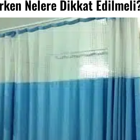
rken Nelere Dikkat Edilmeli