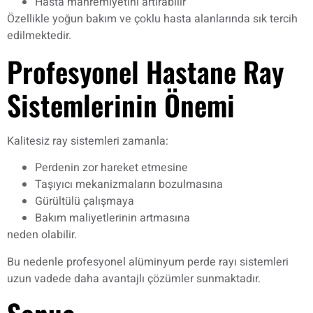
Hasta mahremiyetini artırabilir
Özellikle yoğun bakım ve çoklu hasta alanlarında sık tercih
edilmektedir.
Profesyonel Hastane Ray
Sistemlerinin Önemi
Kalitesiz ray sistemleri zamanla:
Perdenin zor hareket etmesine
Taşıyıcı mekanizmaların bozulmasına
Gürültülü çalışmaya
Bakım maliyetlerinin artmasına
neden olabilir.
Bu nedenle profesyonel alüminyum perde rayı sistemleri
uzun vadede daha avantajlı çözümler sunmaktadır.