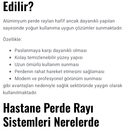
Edilir?
Alüminyum perde rayları hafif ancak dayanıklı yapıları
sayesinde yoğun kullanıma uygun çözümler sunmaktadır.
Özellikle:
Paslanmaya karşı dayanıklı olması
Kolay temizlenebilir yüzey yapısı
Uzun ömürlü kullanım sunması
Perdenin rahat hareket etmesini sağlaması
Modern ve profesyonel görünüm sunması
gibi avantajları nedeniyle sağlık sektöründe yaygın olarak
kullanılmaktadır.
Hastane Perde Rayı
Sistemleri Nerelerde