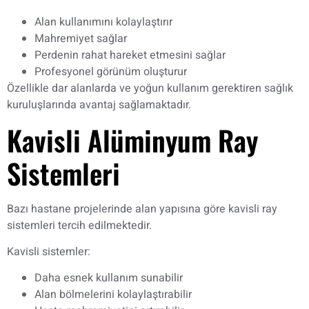
Alan kullanımını kolaylaştırır
Mahremiyet sağlar
Perdenin rahat hareket etmesini sağlar
Profesyonel görünüm oluşturur
Özellikle dar alanlarda ve yoğun kullanım gerektiren sağlık
kuruluşlarında avantaj sağlamaktadır.
Kavisli Alüminyum Ray
Sistemleri
Bazı hastane projelerinde alan yapısına göre kavisli ray
sistemleri tercih edilmektedir.
Kavisli sistemler:
Daha esnek kullanım sunabilir
Alan bölmelerini kolaylaştırabilir