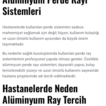
Sistemleri
Hastanelerde kullanılan perde sistemleri sadece
mahremiyet sağlamak için değil; hijyen, kullanım kolaylığı
ve uzun ömürlü kullanım açısından da büyük önem
taşımaktadır.
Bu nedenle sağlık kuruluşlarında kullanılan perde ray
sistemlerinin profesyonel yapıda olması gerekir. Özellikle
alüminyum perde rayı sistemleri; dayanıklı yapısı, kolay
temizlenebilir yüzeyi ve uzun ömürlü kullanımı sayesinde
hastane projelerinde sık tercih edilmektedir.
Hastanelerde Neden
Alüminyum Ray Tercih