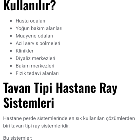
Kullanılır?
Hasta odaları
Yoğun bakım alanları
Muayene odaları
Acil servis bölmeleri
Klinikler
Diyaliz merkezleri
Bakım merkezleri
Fizik tedavi alanları
Tavan Tipi Hastane Ray
Sistemleri
Hastane perde sistemlerinde en sık kullanılan çözümlerden
biri tavan tipi ray sistemleridir.
Bu sistemler: