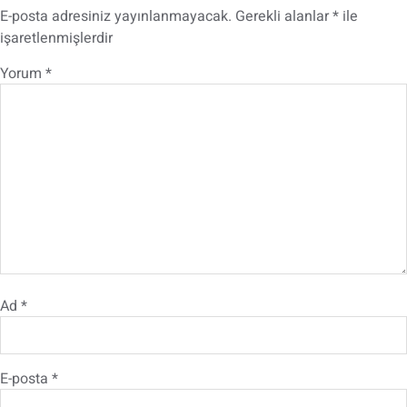
E-posta adresiniz yayınlanmayacak.
Gerekli alanlar
*
ile
işaretlenmişlerdir
Yorum
*
Ad
*
E-posta
*