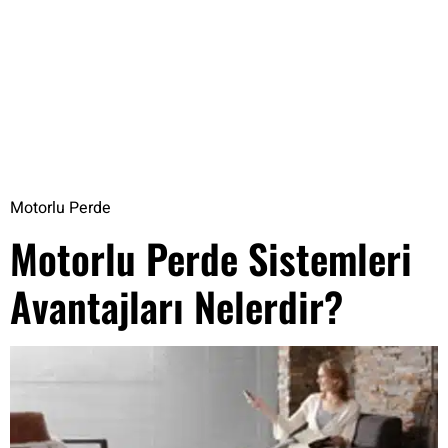
Motorlu Perde
Motorlu Perde Sistemleri
Avantajları Nelerdir?