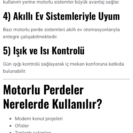
kullanım yerine motorlu sistemler büyük avantaj sağlar.
4) Akıllı Ev Sistemleriyle Uyum
Bazı motorlu perde sistemleri akıllı ev otomasyonlarıyla
entegre çalışabilmektedir.
5) Işık ve Isı Kontrolü
Gün ışığı kontrolü sağlayarak iç mekan konforuna katkıda
bulunabilir.
Motorlu Perdeler
Nerelerde Kullanılır?
Modern konut projeleri
Ofisler