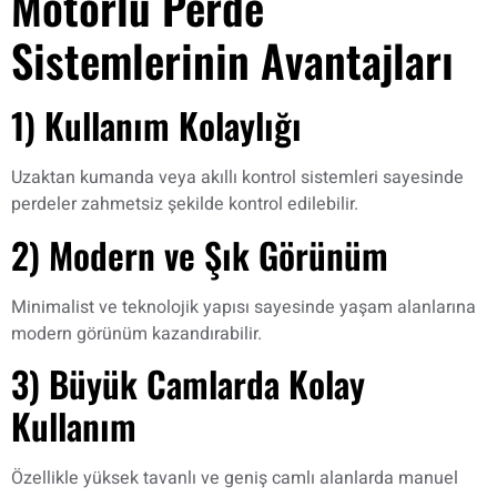
Motorlu Perde
Sistemlerinin Avantajları
1) Kullanım Kolaylığı
Uzaktan kumanda veya akıllı kontrol sistemleri sayesinde
perdeler zahmetsiz şekilde kontrol edilebilir.
2) Modern ve Şık Görünüm
Minimalist ve teknolojik yapısı sayesinde yaşam alanlarına
modern görünüm kazandırabilir.
3) Büyük Camlarda Kolay
Kullanım
Özellikle yüksek tavanlı ve geniş camlı alanlarda manuel