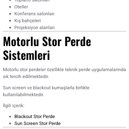
Toplantı salonları
Oteller
Konferans salonları
Kış bahçeleri
Projeksiyon alanları
Motorlu Stor Perde
Sistemleri
Motorlu stor perdeler özellikle teknik perde uygulamalarında
sık tercih edilmektedir.
Sun screen ve blackout kumaşlarla birlikte
kullanılabilmektedir.
İlgili içerik:
Blackout Stor Perde
Sun Screen Stor Perde