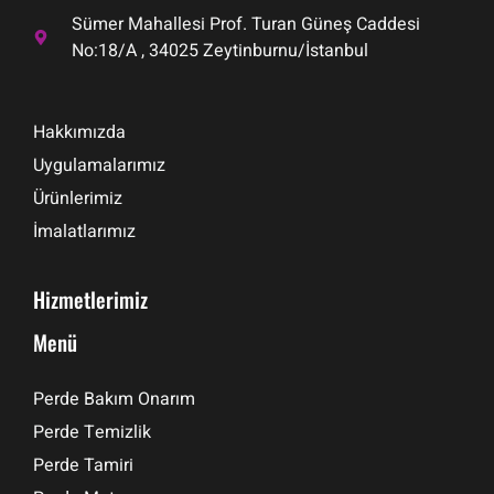
Sümer Mahallesi Prof. Turan Güneş Caddesi
No:18/A , 34025 Zeytinburnu/İstanbul
Hakkımızda
Uygulamalarımız
Ürünlerimiz
İmalatlarımız
Hizmetlerimiz
Menü
Perde Bakım Onarım
Perde Temizlik
Perde Tamiri