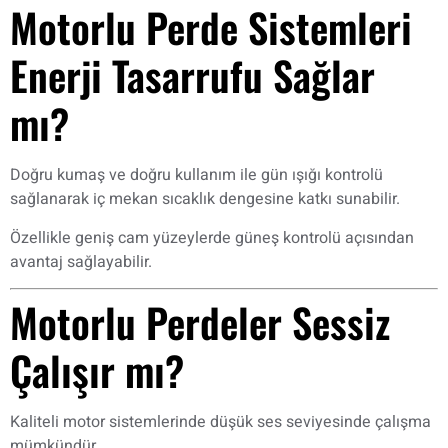
Motorlu Perde Sistemleri
Enerji Tasarrufu Sağlar
mı?
Doğru kumaş ve doğru kullanım ile gün ışığı kontrolü
sağlanarak iç mekan sıcaklık dengesine katkı sunabilir.
Özellikle geniş cam yüzeylerde güneş kontrolü açısından
avantaj sağlayabilir.
Motorlu Perdeler Sessiz
Çalışır mı?
Kaliteli motor sistemlerinde düşük ses seviyesinde çalışma
mümkündür.