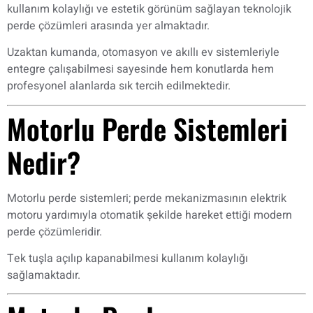
kullanım kolaylığı ve estetik görünüm sağlayan teknolojik
perde çözümleri arasında yer almaktadır.
Uzaktan kumanda, otomasyon ve akıllı ev sistemleriyle
entegre çalışabilmesi sayesinde hem konutlarda hem
profesyonel alanlarda sık tercih edilmektedir.
Motorlu Perde Sistemleri
Nedir?
Motorlu perde sistemleri; perde mekanizmasının elektrik
motoru yardımıyla otomatik şekilde hareket ettiği modern
perde çözümleridir.
Tek tuşla açılıp kapanabilmesi kullanım kolaylığı
sağlamaktadır.