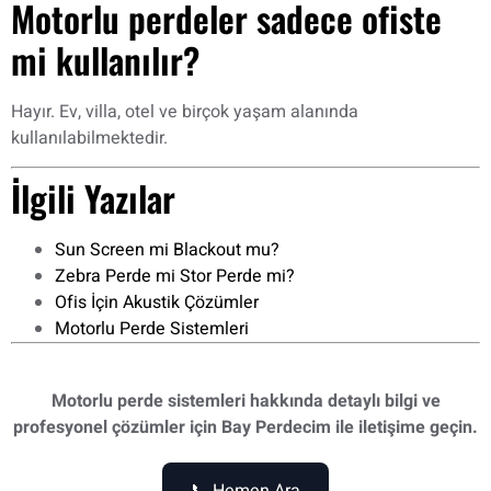
Motorlu perdeler sadece ofiste
mi kullanılır?
Hayır. Ev, villa, otel ve birçok yaşam alanında
kullanılabilmektedir.
İlgili Yazılar
Sun Screen mi Blackout mu?
Zebra Perde mi Stor Perde mi?
Ofis İçin Akustik Çözümler
Motorlu Perde Sistemleri
Motorlu perde sistemleri hakkında detaylı bilgi ve
profesyonel çözümler için Bay Perdecim ile iletişime geçin.
📞 Hemen Ara