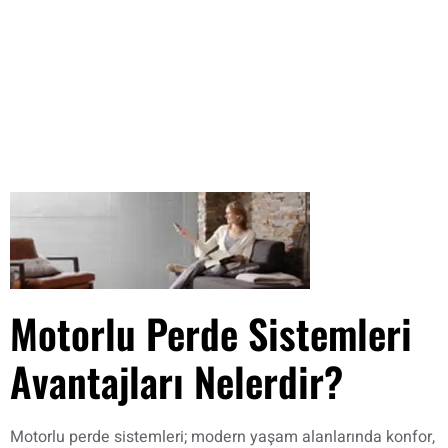
Motorlu Perde Sistemleri
Avantajları Nelerdir?
Motorlu perde sistemleri; modern yaşam alanlarında konfor,