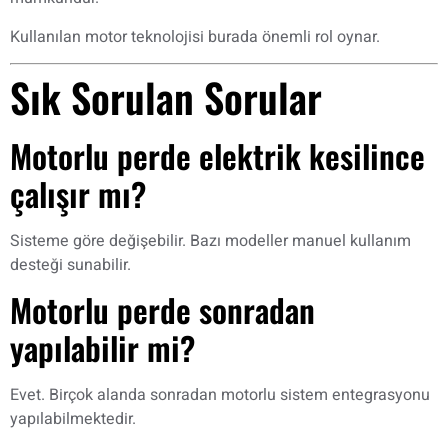
Kullanılan motor teknolojisi burada önemli rol oynar.
Sık Sorulan Sorular
Motorlu perde elektrik kesilince
çalışır mı?
Sisteme göre değişebilir. Bazı modeller manuel kullanım
desteği sunabilir.
Motorlu perde sonradan
yapılabilir mi?
Evet. Birçok alanda sonradan motorlu sistem entegrasyonu
yapılabilmektedir.