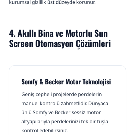
kurumsal gizlilik üst düzeyde korunur.
4. Akıllı Bina ve Motorlu Sun
Screen Otomasyon Çözümleri
Somfy & Becker Motor Teknolojisi
Geniş cepheli projelerde perdelerin
manuel kontrolü zahmetlidir. Dünyaca
ünlü Somfy ve Becker sessiz motor
altyapılarıyla perdelerinizi tek bir tuşla
kontrol edebilirsiniz.