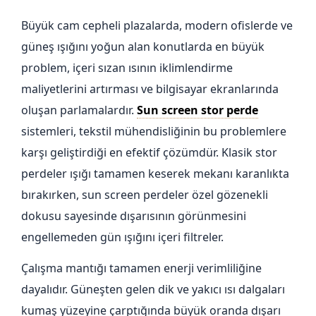
Büyük cam cepheli plazalarda, modern ofislerde ve
güneş ışığını yoğun alan konutlarda en büyük
problem, içeri sızan ısının iklimlendirme
maliyetlerini artırması ve bilgisayar ekranlarında
oluşan parlamalardır.
Sun screen stor perde
sistemleri, tekstil mühendisliğinin bu problemlere
karşı geliştirdiği en efektif çözümdür. Klasik stor
perdeler ışığı tamamen keserek mekanı karanlıkta
bırakırken, sun screen perdeler özel gözenekli
dokusu sayesinde dışarısının görünmesini
engellemeden gün ışığını içeri filtreler.
Çalışma mantığı tamamen enerji verimliliğine
dayalıdır. Güneşten gelen dik ve yakıcı ısı dalgaları
kumaş yüzeyine çarptığında büyük oranda dışarı