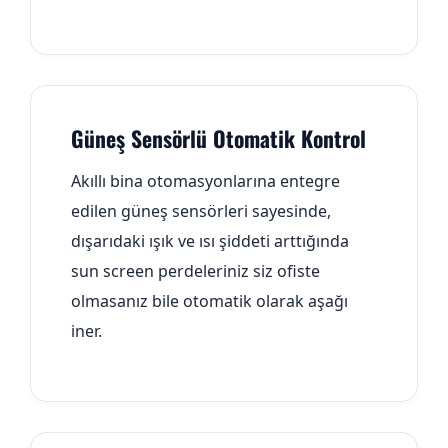
Güneş Sensörlü Otomatik Kontrol
Akıllı bina otomasyonlarına entegre
edilen güneş sensörleri sayesinde,
dışarıdaki ışık ve ısı şiddeti arttığında
sun screen perdeleriniz siz ofiste
olmasanız bile otomatik olarak aşağı
iner.