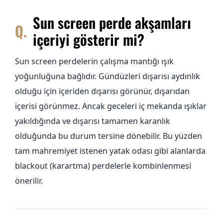
Sun screen perde akşamları
içeriyi gösterir mi?
Sun screen perdelerin çalışma mantığı ışık
yoğunluğuna bağlıdır. Gündüzleri dışarısı aydınlık
olduğu için içeriden dışarısı görünür, dışarıdan
içerisi görünmez. Ancak geceleri iç mekanda ışıklar
yakıldığında ve dışarısı tamamen karanlık
olduğunda bu durum tersine dönebilir. Bu yüzden
tam mahremiyet istenen yatak odası gibi alanlarda
blackout (karartma) perdelerle kombinlenmesi
önerilir.