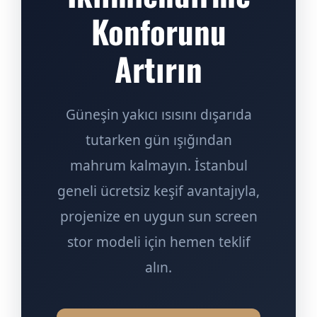
Konforunu
Artırın
Güneşin yakıcı ısısını dışarıda
tutarken gün ışığından
mahrum kalmayın. İstanbul
geneli ücretsiz keşif avantajıyla,
projenize en uygun sun screen
stor modeli için hemen teklif
alın.