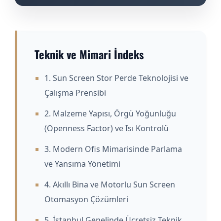
Teknik ve Mimari İndeks
1. Sun Screen Stor Perde Teknolojisi ve
Çalışma Prensibi
2. Malzeme Yapısı, Örgü Yoğunluğu
(Openness Factor) ve Isı Kontrolü
3. Modern Ofis Mimarisinde Parlama
ve Yansıma Yönetimi
4. Akıllı Bina ve Motorlu Sun Screen
Otomasyon Çözümleri
5. İstanbul Genelinde Ücretsiz Teknik