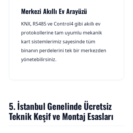
Merkezi Akıllı Ev Arayüzü
KNX, RS485 ve Control4 gibi akıllı ev
protokollerine tam uyumlu mekanik
kart sistemlerimiz sayesinde tüm
binanın perdelerini tek bir merkezden
yönetebilirsiniz.
5. İstanbul Genelinde Ücretsiz
Teknik Keşif ve Montaj Esasları