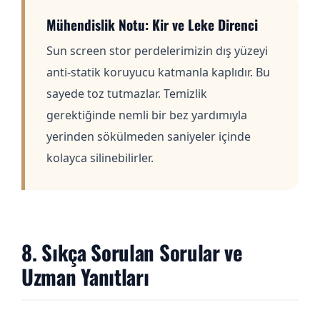
Mühendislik Notu: Kir ve Leke Direnci
Sun screen stor perdelerimizin dış yüzeyi
anti-statik koruyucu katmanla kaplıdır. Bu
sayede toz tutmazlar. Temizlik
gerektiğinde nemli bir bez yardımıyla
yerinden sökülmeden saniyeler içinde
kolayca silinebilirler.
8. Sıkça Sorulan Sorular ve
Uzman Yanıtları