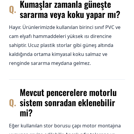
Kumaşlar zamanla güneşte
sararma veya koku yapar mı?
Hayır. Ürünlerimizde kullanılan birinci sınıf PVC ve
cam elyafı hammaddeleri yüksek ısı direncine
sahiptir. Ucuz plastik storlar gibi güneş altında
kaldığında ortama kimyasal koku salmaz ve
renginde sararma meydana gelmez.
Mevcut pencerelere motorlu
sistem sonradan eklenebilir
mi?
Eğer kullanılan stor borusu çapı motor montajına