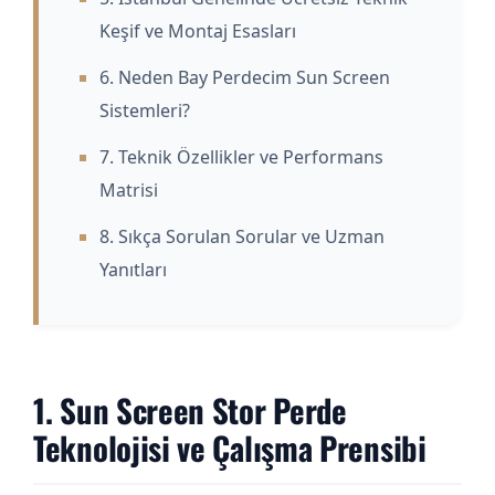
Keşif ve Montaj Esasları
6. Neden Bay Perdecim Sun Screen
Sistemleri?
7. Teknik Özellikler ve Performans
Matrisi
8. Sıkça Sorulan Sorular ve Uzman
Yanıtları
1. Sun Screen Stor Perde
Teknolojisi ve Çalışma Prensibi