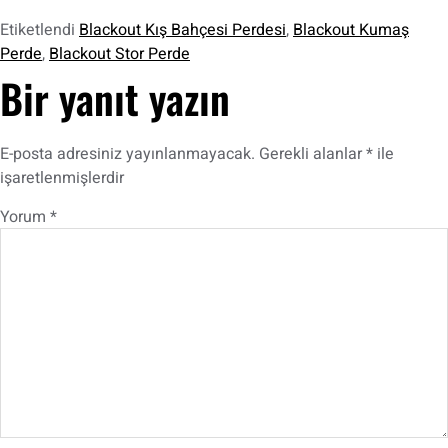
Etiketlendi
Blackout Kış Bahçesi Perdesi
,
Blackout Kumaş
Perde
,
Blackout Stor Perde
Bir yanıt yazın
E-posta adresiniz yayınlanmayacak.
Gerekli alanlar
*
ile
işaretlenmişlerdir
Yorum
*