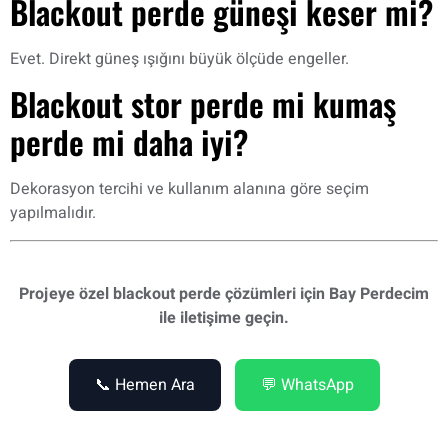
Blackout perde güneşi keser mi?
Evet. Direkt güneş ışığını büyük ölçüde engeller.
Blackout stor perde mi kumaş
perde mi daha iyi?
Dekorasyon tercihi ve kullanım alanına göre seçim
yapılmalıdır.
Projeye özel blackout perde çözümleri için Bay Perdecim
ile iletişime geçin.
📞 Hemen Ara
💬 WhatsApp