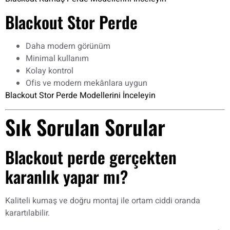
Blackout Stor Perde
Daha modern görünüm
Minimal kullanım
Kolay kontrol
Ofis ve modern mekânlara uygun
Blackout Stor Perde Modellerini İnceleyin
Sık Sorulan Sorular
Blackout perde gerçekten
karanlık yapar mı?
Kaliteli kumaş ve doğru montaj ile ortam ciddi oranda
karartılabilir.