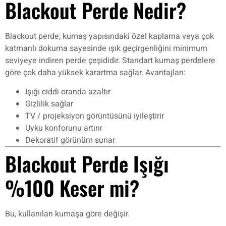
Blackout Perde Nedir?
Blackout perde; kumaş yapısındaki özel kaplama veya çok
katmanlı dokuma sayesinde ışık geçirgenliğini minimum
seviyeye indiren perde çeşididir. Standart kumaş perdelere
göre çok daha yüksek karartma sağlar. Avantajları:
Işığı ciddi oranda azaltır
Gizlilik sağlar
TV / projeksiyon görüntüsünü iyileştirir
Uyku konforunu artırır
Dekoratif görünüm sunar
Blackout Perde Işığı
%100 Keser mi?
Bu, kullanılan kumaşa göre değişir.