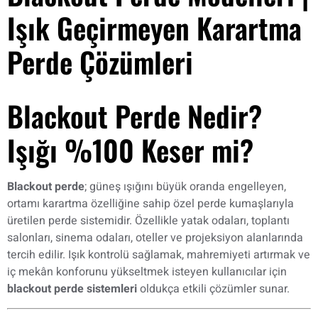
Işık Geçirmeyen Karartma
Perde Çözümleri
Blackout Perde Nedir?
Işığı %100 Keser mi?
Blackout perde
; güneş ışığını büyük oranda engelleyen,
ortamı karartma özelliğine sahip özel perde kumaşlarıyla
üretilen perde sistemidir. Özellikle yatak odaları, toplantı
salonları, sinema odaları, oteller ve projeksiyon alanlarında
tercih edilir. Işık kontrolü sağlamak, mahremiyeti artırmak ve
iç mekân konforunu yükseltmek isteyen kullanıcılar için
blackout perde sistemleri
oldukça etkili çözümler sunar.