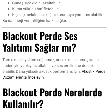
Güneş sıcaklığını azaltabilir
Klima yükünü hafifletebilir
Kışın iç mekân sıcaklığını korumaya yardımcı olabilir
Bu da enerji verimliliğine katkı sağlar.
Blackout Perde Ses
Yalıtımı Sağlar mı?
Tam akustik yalıtım sağlamaz; ancak kalın kumaş yapısı
nedeniyle yankıyı azaltabilir ve ses emilimine destek
olabilir. Daha yüksek akustik performans için:
Akustik Perde
Çözümlerimizi İnceleyin
Blackout Perde Nerelerde
Kullanılır?