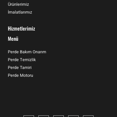
Ürünlerimiz
İmalatlarımız
Hizmetlerimiz
Menü
Perde Bakım Onarım
Perde Temizlik
Perde Tamiri
Perde Motoru