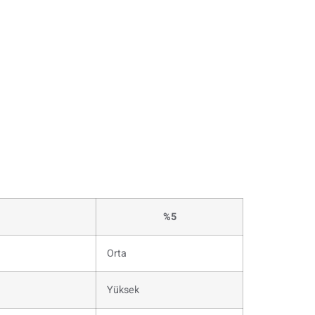
%5
Orta
Yüksek