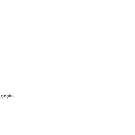
 geçin.