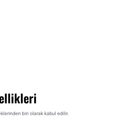
llikleri
erinden biri olarak kabul edilir.