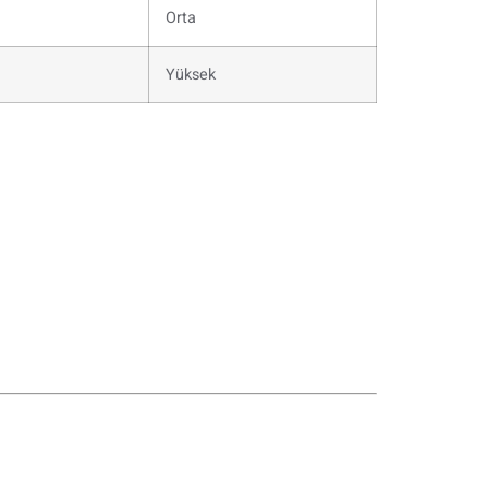
Orta
Yüksek