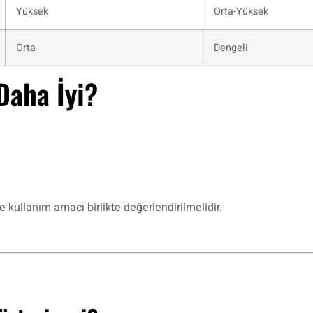
Yüksek
Orta-Yüksek
Orta
Dengeli
Daha İyi?
 kullanım amacı birlikte değerlendirilmelidir.